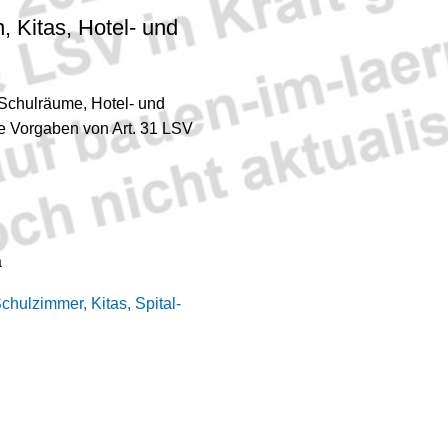
 Kitas, Hotel- und
 Schulräume, Hotel- und
e Vorgaben von Art. 31 LSV
a
chulzimmer, Kitas, Spital-