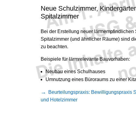
Neue Schulzimmer, Kindergärten,
Spitalzimmer
Bei der Erstellung neuer lärmempfindlichen
Spitalzimmer (und ähnlicher Räume) sind di
zu beachten.
Beispiele für lärmrelevante Bauvorhaben:
Neubau eines Schulhauses
Umnutzung eines Büroraums zu einer Kit
Beurteilungspraxis: Bewilligungspraxis S
und Hotelzimmer