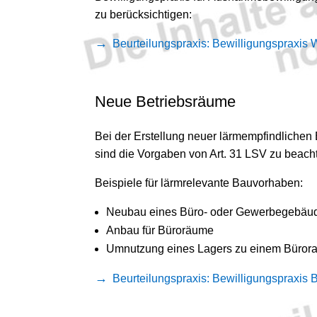
zu berücksichtigen:
Beurteilungspraxis: Bewilligungspraxis
Neue Betriebsräume
Bei der Erstellung neuer lärmempfindlichen 
sind die Vorgaben von Art. 31 LSV zu beach
Beispiele für lärmrelevante Bauvorhaben:
Neubau eines Büro- oder Gewerbegebäu
Anbau für Büroräume
Umnutzung eines Lagers zu einem Büror
Beurteilungspraxis: Bewilligungspraxis 